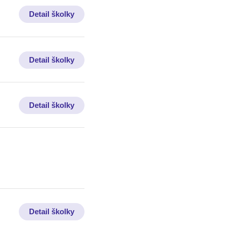
Detail školky
Detail školky
Detail školky
Detail školky