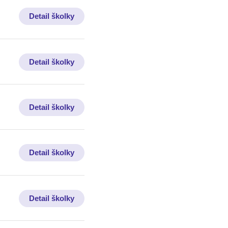
Detail školky
Detail školky
Detail školky
Detail školky
Detail školky