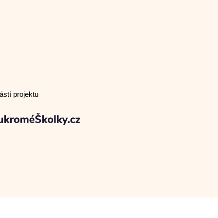
stí projektu