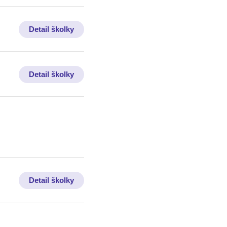
Detail školky
Detail školky
Detail školky