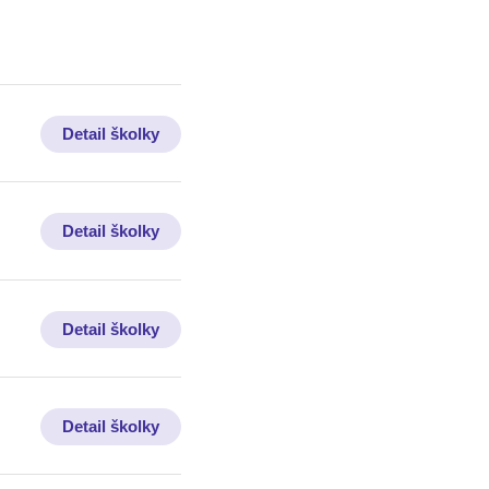
Detail školky
Detail školky
Detail školky
Detail školky