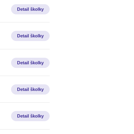
Detail školky
Detail školky
Detail školky
Detail školky
Detail školky