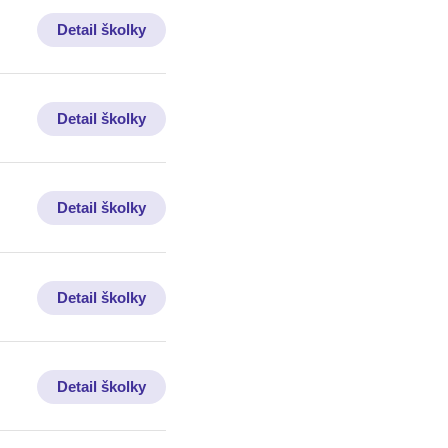
Detail školky
Detail školky
Detail školky
Detail školky
Detail školky